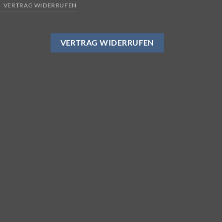
VERTRAG WIDERRUFEN
VERTRAG WIDERRUFEN