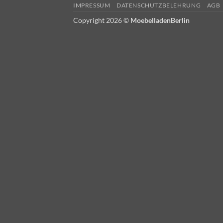
IMPRESSUM
DATENSCHUTZBELEHRUNG
AGB
Copyright 2026 ©
MoebelladenBerlin