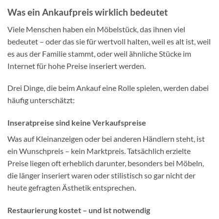
Was ein Ankaufpreis wirklich bedeutet
Viele Menschen haben ein Möbelstück, das ihnen viel
bedeutet – oder das sie für wertvoll halten, weil es alt ist, weil
es aus der Familie stammt, oder weil ähnliche Stücke im
Internet für hohe Preise inseriert werden.
Drei Dinge, die beim Ankauf eine Rolle spielen, werden dabei
häufig unterschätzt:
Inseratpreise sind keine Verkaufspreise
Was auf Kleinanzeigen oder bei anderen Händlern steht, ist
ein Wunschpreis – kein Marktpreis. Tatsächlich erzielte
Preise liegen oft erheblich darunter, besonders bei Möbeln,
die länger inseriert waren oder stilistisch so gar nicht der
heute gefragten Ästhetik entsprechen.
Restaurierung kostet – und ist notwendig