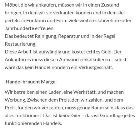
Möbel, die wir ankaufen, müssen wir in einen Zustand
bringen, in dem wir sie verkaufen können und in dem sie
perfekt in Funktion und Form viele weitere Jahrzehnte oder
Jahrhunderte erfreuen.
Das bedeutet Reinigung, Reparatur und in der Regel
Restaurierung.
Diese Arbeit ist aufwändig und kostet echtes Geld. Der
Ankaufpreis muss diesen Aufwand einkalkulieren – sonst
wäre das kein Handel, sondern ein Verlustgeschäft.
Handel braucht Marge
Wir betreiben einen Laden, eine Werkstatt, und machen
Werbung. Zwischen dem Preis, den wir zahlen, und dem
Preis, für den wir verkaufen, muss genug Raum sein, dass das
alles funktioniert. Das ist keine Gier – das ist Grundlage jedes
funktionierenden Handels.