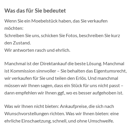
Was das für Sie bedeutet
Wenn Sie ein Moebelstück haben, das Sie verkaufen
möchten:
Schreiben Sie uns, schicken Sie Fotos, beschreiben Sie kurz
den Zustand.
Wir antworten rasch und ehrlich.
Manchmal ist der Direktankauf die beste Lösung. Manchmal
ist Kommission sinnvoller – Sie behalten das Eigentumsrecht,
wir verkaufen für Sie und teilen den Erlös. Und manchmal
müssen wir Ihnen sagen, dass ein Stück für uns nicht passt –
dann empfehlen wir Ihnen ggf., wo es besser aufgehoben ist.
Was wir Ihnen nicht bieten: Ankaufpreise, die sich nach
Wunschvorstellungen richten. Was wir Ihnen bieten: eine
ehrliche Einschaetzung, schnell, und ohne Umschweife.