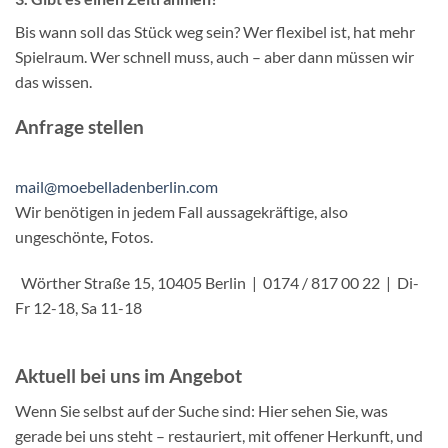
Bis wann soll das Stück weg sein? Wer flexibel ist, hat mehr
Spielraum. Wer schnell muss, auch – aber dann müssen wir
das wissen.
Anfrage stellen
mail@moebelladenberlin.com
Wir benötigen in jedem Fall aussagekräftige, also
ungeschönte
,
Fotos.
Wörther Straße 15, 10405 Berlin | 0174 / 817 00 22 | Di-
Fr 12-18, Sa 11-18
Aktuell bei uns im Angebot
Wenn Sie selbst auf der Suche sind: Hier sehen Sie, was
gerade bei uns steht – restauriert, mit offener Herkunft, und