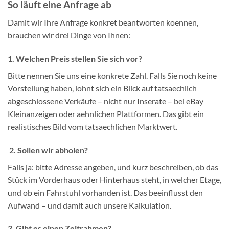
So läuft eine Anfrage ab
Damit wir Ihre Anfrage konkret beantworten koennen,
brauchen wir drei Dinge von Ihnen:
1. Welchen Preis stellen Sie sich vor?
Bitte nennen Sie uns eine konkrete Zahl. Falls Sie noch keine
Vorstellung haben, lohnt sich ein Blick auf tatsaechlich
abgeschlossene Verkäufe – nicht nur Inserate – bei eBay
Kleinanzeigen oder aehnlichen Plattformen. Das gibt ein
realistisches Bild vom tatsaechlichen Marktwert.
2. Sollen wir abholen?
Falls ja: bitte Adresse angeben, und kurz beschreiben, ob das
Stück im Vorderhaus oder Hinterhaus steht, in welcher Etage,
und ob ein Fahrstuhl vorhanden ist. Das beeinflusst den
Aufwand – und damit auch unsere Kalkulation.
3. Gibt es einen Zeitrahmen?