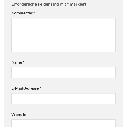
Erforderliche Felder sind mit
*
markiert
Kommentar
*
Name
*
E-Mail-Adresse
*
Website