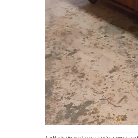
Trackbacks sind geschlossen, aber Sie können einen