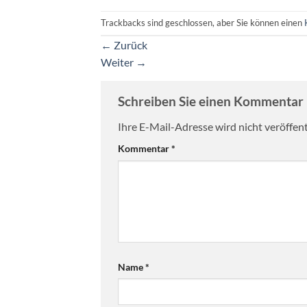
Trackbacks sind geschlossen, aber Sie können einen
←
Zurück
Weiter
→
Schreiben Sie einen Kommentar
Ihre E-Mail-Adresse wird nicht veröffent
Kommentar
*
Name
*