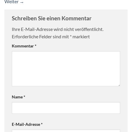
Weiter
→
Schreiben Sie einen Kommentar
Ihre E-Mail-Adresse wird nicht veröffentlicht.
Erforderliche Felder sind mit
*
markiert
Kommentar
*
Name
*
E-Mail-Adresse
*