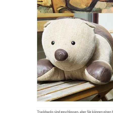
Trackbacks sind geschlossen, aber Sie können einen