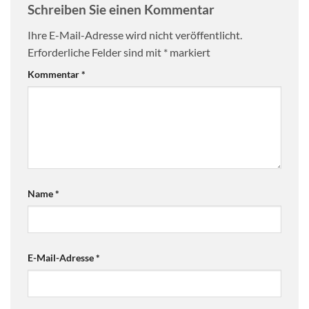
Schreiben Sie einen Kommentar
Ihre E-Mail-Adresse wird nicht veröffentlicht.
Erforderliche Felder sind mit
*
markiert
Kommentar
*
Name
*
E-Mail-Adresse
*