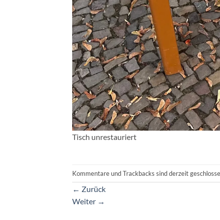
Tisch unrestauriert
Kommentare und Trackbacks sind derzeit geschlosse
←
Zurück
Weiter
→