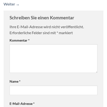
Weiter
→
Schreiben Sie einen Kommentar
Ihre E-Mail-Adresse wird nicht veröffentlicht.
Erforderliche Felder sind mit
*
markiert
Kommentar
*
Name
*
E-Mail-Adresse
*