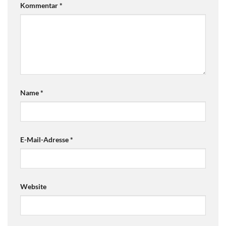
Kommentar
*
Name
*
E-Mail-Adresse
*
Website