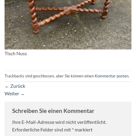
Tisch Nuss
Trackbacks sind geschlossen, aber Sie können einen
Kommentar posten
.
←
Zurück
Weiter
→
Schreiben Sie einen Kommentar
Ihre E-Mail-Adresse wird nicht veröffentlicht.
Erforderliche Felder sind mit
*
markiert