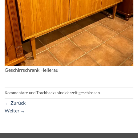
Geschirrschrank Hellerau
Kommentare und Trackbacks sind derzeit geschlossen.
←
Zurück
Weiter
→