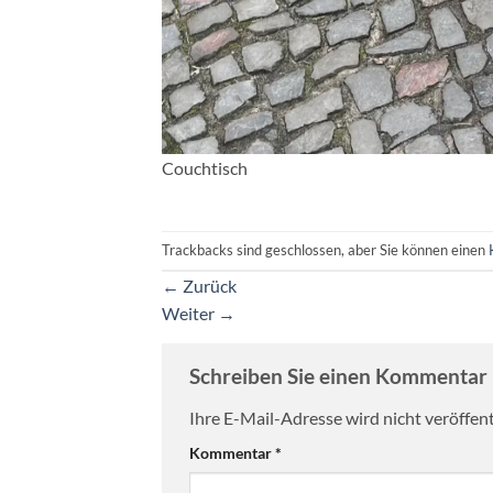
Couchtisch
Trackbacks sind geschlossen, aber Sie können einen
←
Zurück
Weiter
→
Schreiben Sie einen Kommentar
Ihre E-Mail-Adresse wird nicht veröffent
Kommentar
*