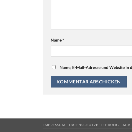
Name
*
Name, E-Mail-Adresse und Website in 
IMPRESSUM
DATENSCHUTZBELEHRUNG
AGB