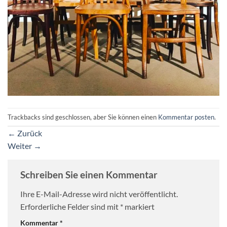
Trackbacks sind geschlossen, aber Sie können einen
Kommentar posten
.
←
Zurück
Weiter
→
Schreiben Sie einen Kommentar
Ihre E-Mail-Adresse wird nicht veröffentlicht.
Erforderliche Felder sind mit
*
markiert
Kommentar
*