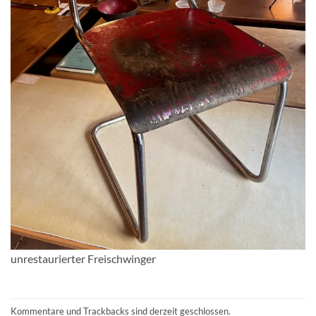
unrestaurierter Freischwinger
Kommentare und Trackbacks sind derzeit geschlossen.