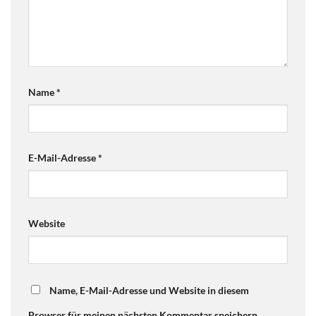
Name
*
E-Mail-Adresse
*
Website
Name, E-Mail-Adresse und Website in diesem
Browser für meinen nächsten Kommentar speichern.