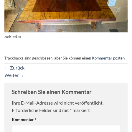
Sekretär
Trackbacks sind geschlossen, aber Sie können einen
Kommentar posten
.
←
Zurück
Weiter
→
Schreiben Sie einen Kommentar
Ihre E-Mail-Adresse wird nicht veröffentlicht.
Erforderliche Felder sind mit
*
markiert
Kommentar
*