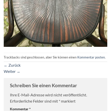
Trackbacks sind geschlossen, aber Sie können einen
Kommentar posten
.
←
Zurück
Weiter
→
Schreiben Sie einen Kommentar
Ihre E-Mail-Adresse wird nicht veröffentlicht.
Erforderliche Felder sind mit
*
markiert
Kommentar
*