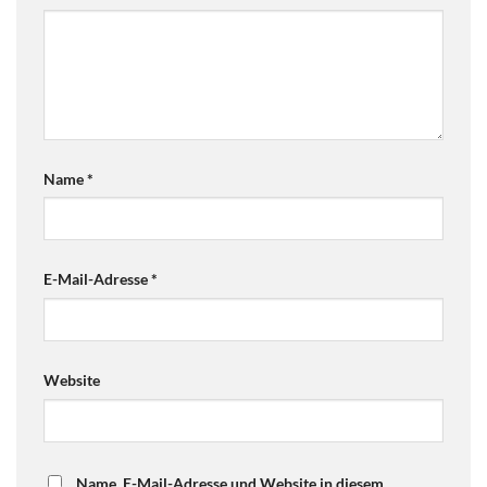
Name
*
E-Mail-Adresse
*
Website
Name, E-Mail-Adresse und Website in diesem