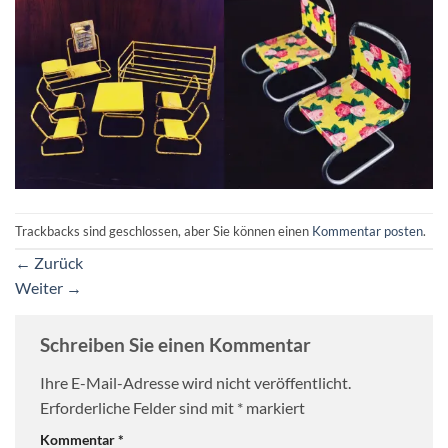
Trackbacks sind geschlossen, aber Sie können einen
Kommentar posten
.
←
Zurück
Weiter
→
Schreiben Sie einen Kommentar
Ihre E-Mail-Adresse wird nicht veröffentlicht.
Erforderliche Felder sind mit
*
markiert
Kommentar
*