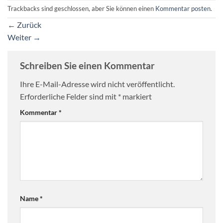
Trackbacks sind geschlossen, aber Sie können einen
Kommentar posten
.
←
Zurück
Weiter
→
Schreiben Sie einen Kommentar
Ihre E-Mail-Adresse wird nicht veröffentlicht.
Erforderliche Felder sind mit
*
markiert
Kommentar
*
Name
*