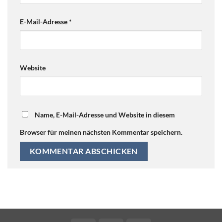
E-Mail-Adresse
*
Website
Name, E-Mail-Adresse und Website in diesem
Browser für meinen nächsten Kommentar speichern.