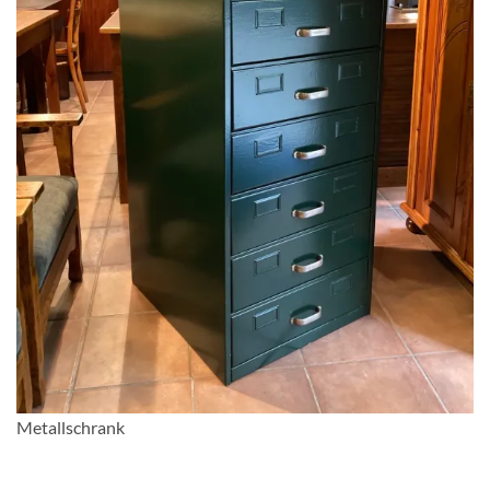
Metallschrank