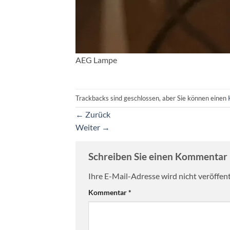
AEG Lampe
Trackbacks sind geschlossen, aber Sie können einen
←
Zurück
Weiter
→
Schreiben Sie einen Kommentar
Ihre E-Mail-Adresse wird nicht veröffent
Kommentar
*