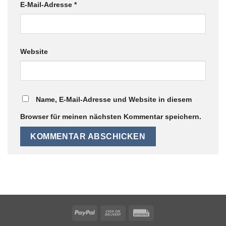
E-Mail-Adresse
*
Website
Name, E-Mail-Adresse und Website in diesem
Browser für meinen nächsten Kommentar speichern.
PayPal
Cash
Rechung
On