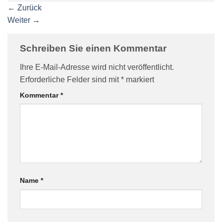
←
Zurück
Weiter
→
Schreiben Sie einen Kommentar
Ihre E-Mail-Adresse wird nicht veröffentlicht.
Erforderliche Felder sind mit
*
markiert
Kommentar
*
Name
*