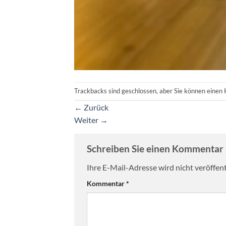
Trackbacks sind geschlossen, aber Sie können einen
←
Zurück
Weiter
→
Schreiben Sie einen Kommentar
Ihre E-Mail-Adresse wird nicht veröffent
Kommentar
*