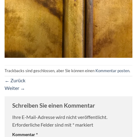
Trackbacks sind geschlossen, aber Sie können einen
Kommentar posten
.
←
Zurück
Weiter
→
Schreiben Sie einen Kommentar
Ihre E-Mail-Adresse wird nicht veröffentlicht.
Erforderliche Felder sind mit
*
markiert
Kommentar
*