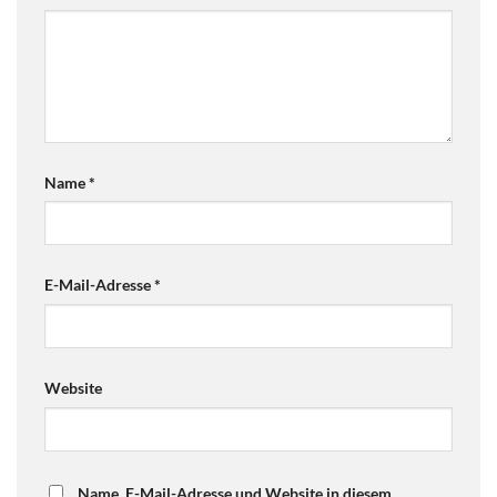
Name
*
E-Mail-Adresse
*
Website
Name, E-Mail-Adresse und Website in diesem