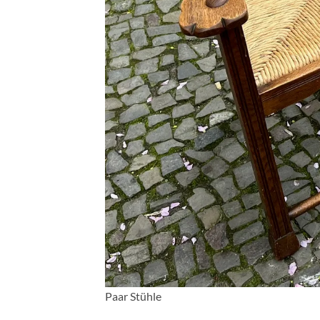
Paar Stühle