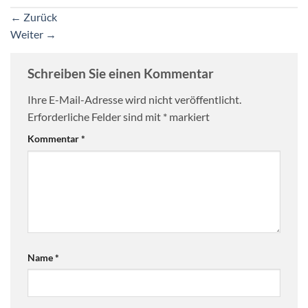
←
Zurück
Weiter
→
Schreiben Sie einen Kommentar
Ihre E-Mail-Adresse wird nicht veröffentlicht.
Erforderliche Felder sind mit
*
markiert
Kommentar
*
Name
*