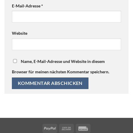
E-Mail-Adresse
*
Website
Name, E-Mail-Adresse und Website in diesem
Browser für meinen nächsten Kommentar speichern.
PayPal
Cash
Rechung