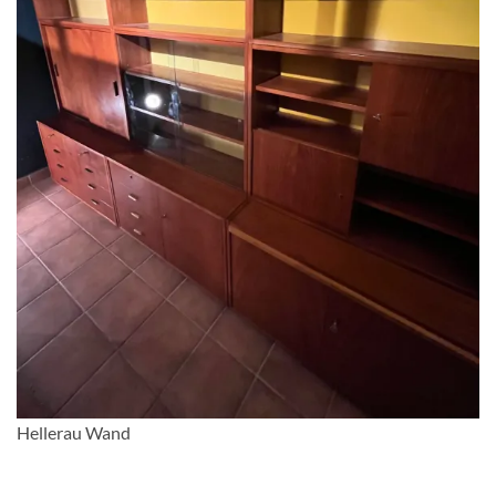
Hellerau Wand