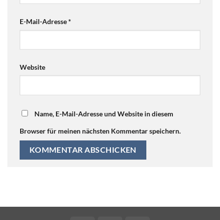
E-Mail-Adresse
*
Website
Name, E-Mail-Adresse und Website in diesem
Browser für meinen nächsten Kommentar speichern.