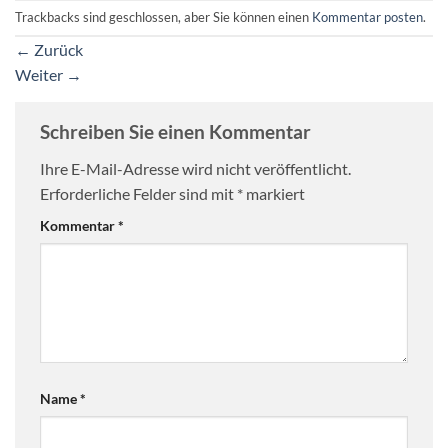
Trackbacks sind geschlossen, aber Sie können einen
Kommentar posten
.
←
Zurück
Weiter
→
Schreiben Sie einen Kommentar
Ihre E-Mail-Adresse wird nicht veröffentlicht.
Erforderliche Felder sind mit
*
markiert
Kommentar
*
Name
*