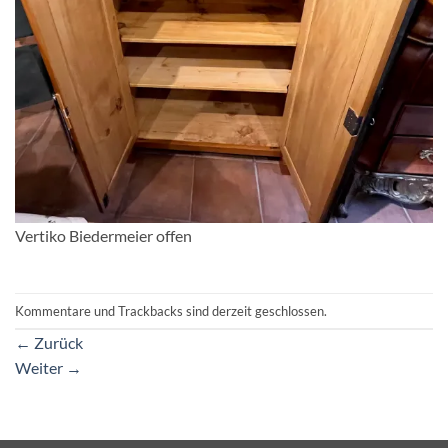
Vertiko Biedermeier offen
Kommentare und Trackbacks sind derzeit geschlossen.
←
Zurück
Weiter
→