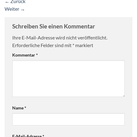
←
Zurück
Weiter
→
Schreiben Sie einen Kommentar
Ihre E-Mail-Adresse wird nicht veröffentlicht.
Erforderliche Felder sind mit
*
markiert
Kommentar
*
Name
*
E-Mail-Adresse
*