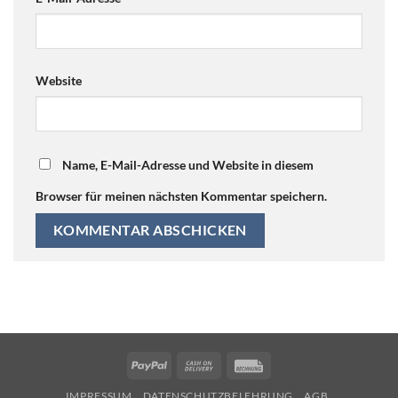
Website
Name, E-Mail-Adresse und Website in diesem
Browser für meinen nächsten Kommentar speichern.
PayPal
Cash
Rechung
On
IMPRESSUM
DATENSCHUTZBELEHRUNG
AGB