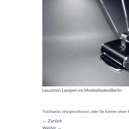
Leuchten Lampen im MoebelladenBerlin
Trackbacks sind geschlossen, aber Sie können einen
←
Zurück
Weiter
→