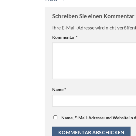
Schreiben Sie einen Kommentar
Ihre E-Mail-Adresse wird nicht veröffent
Kommentar
*
Name
*
Name, E-Mail-Adresse und Website in 