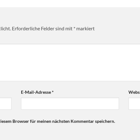
licht.
Erforderliche Felder sind mit
*
markiert
E-Mail-Adresse
*
Websi
diesem Browser für meinen nächsten Kommentar speichern.