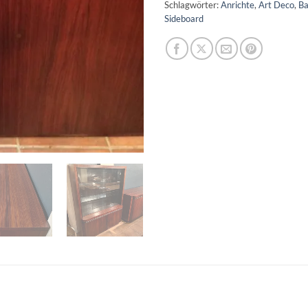
Schlagwörter:
Anrichte
,
Art Deco
,
Ba
Sideboard