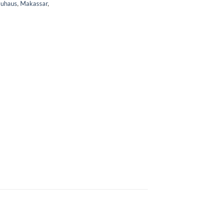
uhaus
,
Makassar
,