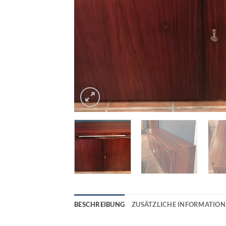
BESCHREIBUNG
ZUSÄTZLICHE INFORMATION