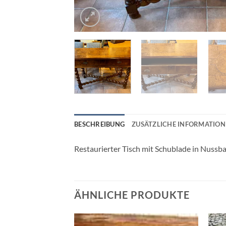
BESCHREIBUNG
ZUSÄTZLICHE INFORMATION
Restaurierter Tisch mit Schublade in Nussba
ÄHNLICHE PRODUKTE