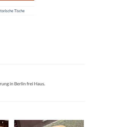
torische Tische
ung in Berlin frei Haus.