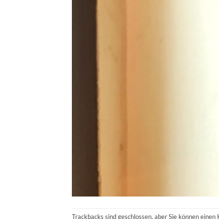
Trackbacks sind geschlossen, aber Sie können einen