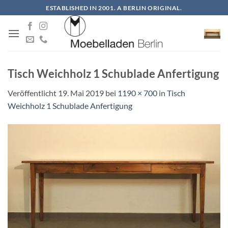
Zum
ESTABLISHED IN 2001. A BERLIN ORIGINAL.
Inhalt
springen
Tisch Weichholz 1 Schublade Anfertigung
Veröffentlicht
19. Mai 2019
bei
1190 × 700
in
Tisch
Weichholz 1 Schublade Anfertigung