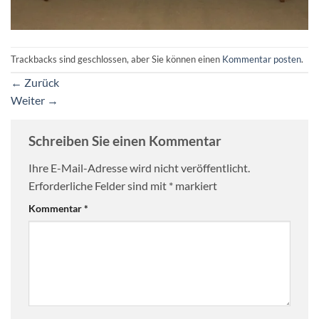
Trackbacks sind geschlossen, aber Sie können einen
Kommentar posten
.
←
Zurück
Weiter
→
Schreiben Sie einen Kommentar
Ihre E-Mail-Adresse wird nicht veröffentlicht.
Erforderliche Felder sind mit
*
markiert
Kommentar
*