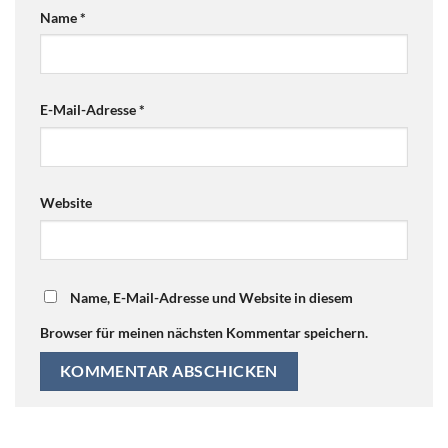
Name
*
E-Mail-Adresse
*
Website
Name, E-Mail-Adresse und Website in diesem
Browser für meinen nächsten Kommentar speichern.