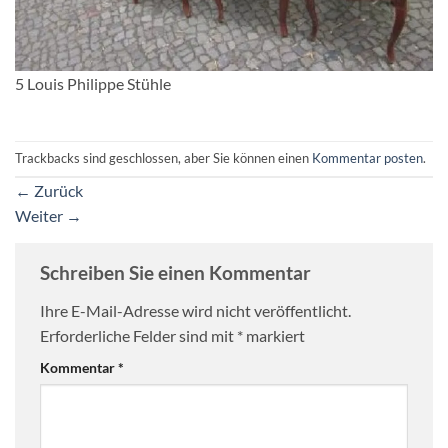
5 Louis Philippe Stühle
Trackbacks sind geschlossen, aber Sie können einen
Kommentar posten
.
←
Zurück
Weiter
→
Schreiben Sie einen Kommentar
Ihre E-Mail-Adresse wird nicht veröffentlicht.
Erforderliche Felder sind mit
*
markiert
Kommentar
*