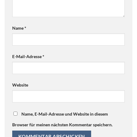
Name
*
E-Mail-Adresse
*
Website
Name, E-Mail-Adresse und Website in diesem
Browser für meinen nächsten Kommentar speichern.