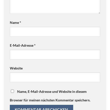
Name
*
E-Mail-Adresse
*
Website
Name, E-Mail-Adresse und Website in diesem
Browser für meinen nächsten Kommentar speichern.