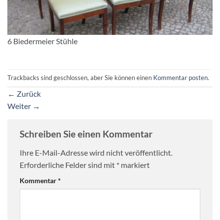
6 Biedermeier Stühle
Trackbacks sind geschlossen, aber Sie können einen
Kommentar posten
.
←
Zurück
Weiter
→
Schreiben Sie einen Kommentar
Ihre E-Mail-Adresse wird nicht veröffentlicht.
Erforderliche Felder sind mit
*
markiert
Kommentar
*