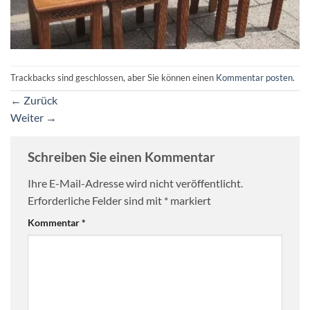
Trackbacks sind geschlossen, aber Sie können einen
Kommentar posten
.
←
Zurück
Weiter
→
Schreiben Sie einen Kommentar
Ihre E-Mail-Adresse wird nicht veröffentlicht.
Erforderliche Felder sind mit
*
markiert
Kommentar
*