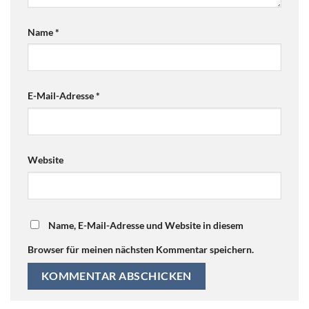
Name
*
E-Mail-Adresse
*
Website
Name, E-Mail-Adresse und Website in diesem
Browser für meinen nächsten Kommentar speichern.