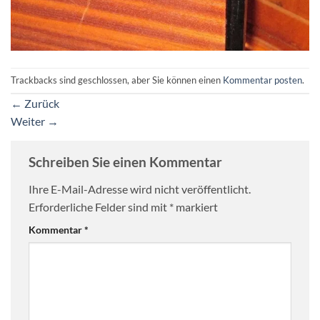
Trackbacks sind geschlossen, aber Sie können einen
Kommentar posten
.
←
Zurück
Weiter
→
Schreiben Sie einen Kommentar
Ihre E-Mail-Adresse wird nicht veröffentlicht.
Erforderliche Felder sind mit
*
markiert
Kommentar
*