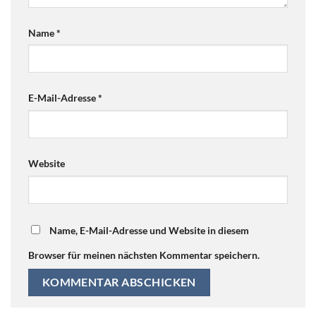
Name
*
E-Mail-Adresse
*
Website
Name, E-Mail-Adresse und Website in diesem
Browser für meinen nächsten Kommentar speichern.