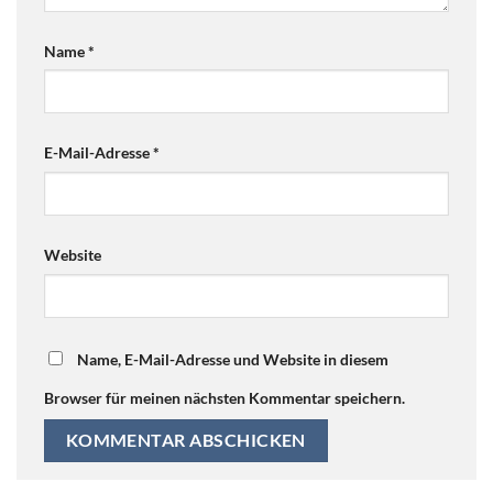
Name
*
E-Mail-Adresse
*
Website
Name, E-Mail-Adresse und Website in diesem
Browser für meinen nächsten Kommentar speichern.