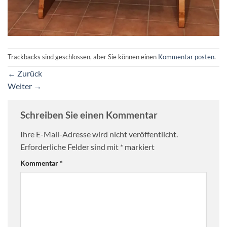
Trackbacks sind geschlossen, aber Sie können einen
Kommentar posten
.
←
Zurück
Weiter
→
Schreiben Sie einen Kommentar
Ihre E-Mail-Adresse wird nicht veröffentlicht.
Erforderliche Felder sind mit
*
markiert
Kommentar
*