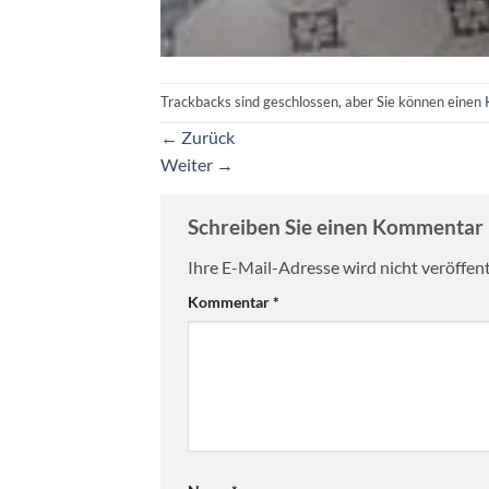
Trackbacks sind geschlossen, aber Sie können einen
←
Zurück
Weiter
→
Schreiben Sie einen Kommentar
Ihre E-Mail-Adresse wird nicht veröffent
Kommentar
*