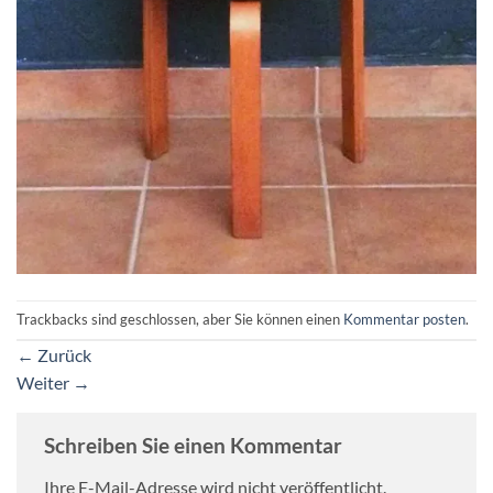
Trackbacks sind geschlossen, aber Sie können einen
Kommentar posten
.
←
Zurück
Weiter
→
Schreiben Sie einen Kommentar
Ihre E-Mail-Adresse wird nicht veröffentlicht.