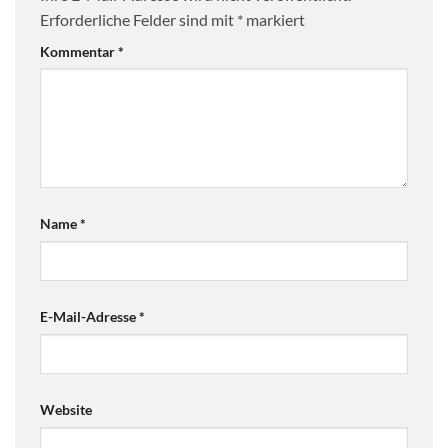
Erforderliche Felder sind mit
*
markiert
Kommentar
*
Name
*
E-Mail-Adresse
*
Website