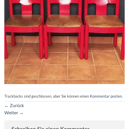
Trackbacks sind geschlossen, aber Sie können einen
Kommentar posten
.
←
Zurück
Weiter
→
Schreiben Sie einen Kommentar