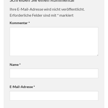
Ihre E-Mail-Adresse wird nicht veröffentlicht.
Erforderliche Felder sind mit
*
markiert
Kommentar
*
Name
*
E-Mail-Adresse
*