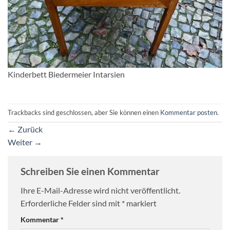
Kinderbett Biedermeier Intarsien
Trackbacks sind geschlossen, aber Sie können einen
Kommentar posten
.
←
Zurück
Weiter
→
Schreiben Sie einen Kommentar
Ihre E-Mail-Adresse wird nicht veröffentlicht.
Erforderliche Felder sind mit
*
markiert
Kommentar
*