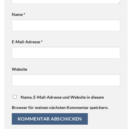
Name
*
E-Mail-Adresse
*
Website
Name, E-Mail-Adresse und Website in diesem
Browser für meinen nächsten Kommentar speichern.