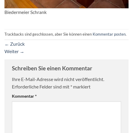
Biedermeier Schrank
Trackbacks sind geschlossen, aber Sie können einen
Kommentar posten
.
←
Zurück
Weiter
→
Schreiben Sie einen Kommentar
Ihre E-Mail-Adresse wird nicht veröffentlicht.
Erforderliche Felder sind mit
*
markiert
Kommentar
*