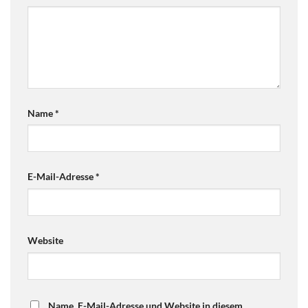
Name
*
E-Mail-Adresse
*
Website
Name, E-Mail-Adresse und Website in diesem