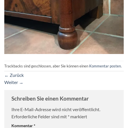
Trackbacks sind geschlossen, aber Sie können einen
Kommentar posten
.
←
Zurück
Weiter
→
Schreiben Sie einen Kommentar
Ihre E-Mail-Adresse wird nicht veröffentlicht.
Erforderliche Felder sind mit
*
markiert
Kommentar
*