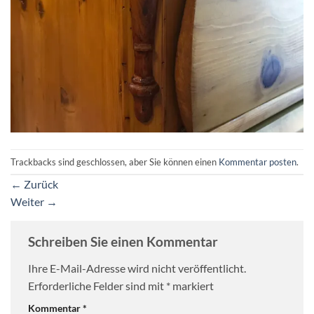
Trackbacks sind geschlossen, aber Sie können einen
Kommentar posten
.
←
Zurück
Weiter
→
Schreiben Sie einen Kommentar
Ihre E-Mail-Adresse wird nicht veröffentlicht.
Erforderliche Felder sind mit
*
markiert
Kommentar
*